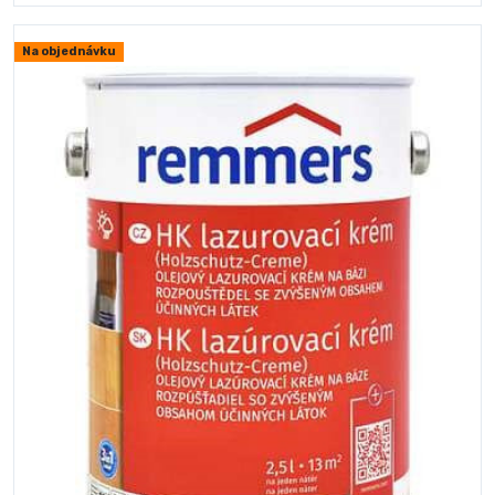
Na objednávku