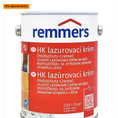
Na objednávku