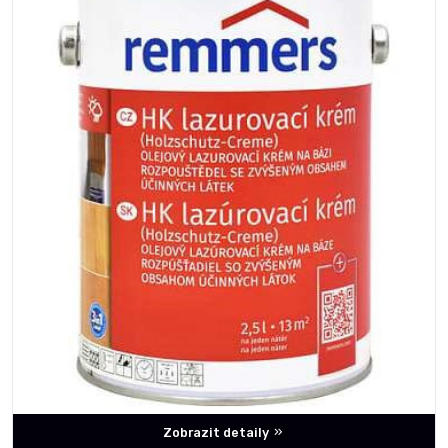
Zobrazit detaily