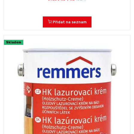
Přidat na seznam
Skladem