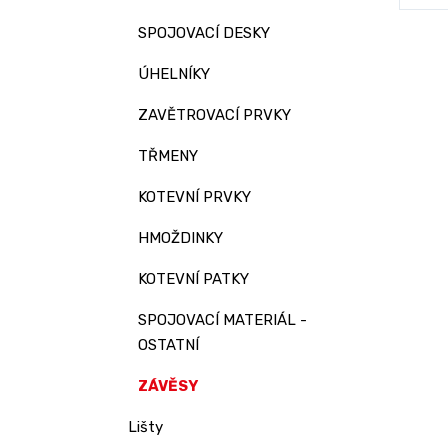
SPOJOVACÍ DESKY
ÚHELNÍKY
ZAVĚTROVACÍ PRVKY
TŘMENY
KOTEVNÍ PRVKY
HMOŽDINKY
KOTEVNÍ PATKY
SPOJOVACÍ MATERIÁL -
OSTATNÍ
ZÁVĚSY
Lišty