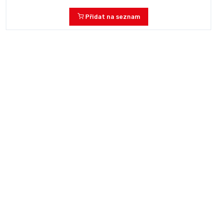
Přidat na seznam