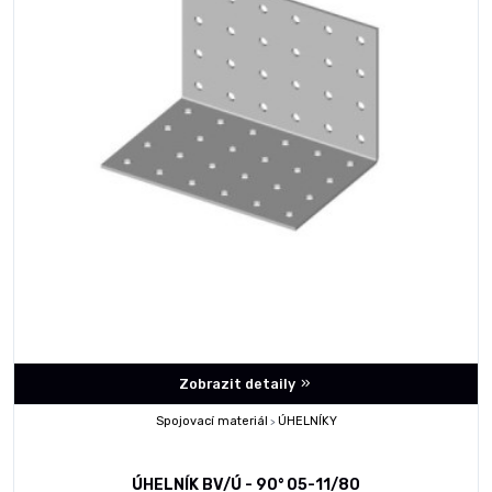
Zobrazit detaily
Spojovací materiál
ÚHELNÍKY
>
ÚHELNÍK BV/Ú - 90° 05-11/80