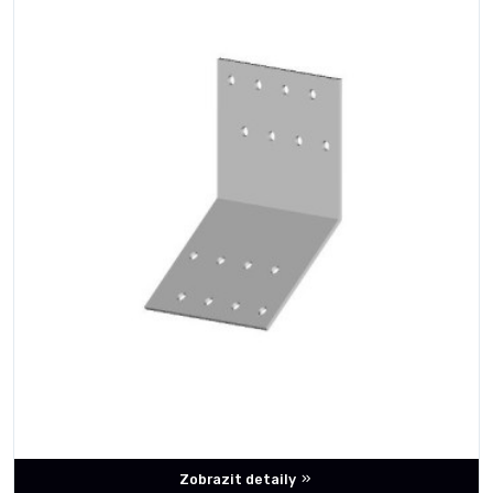
Zobrazit detaily