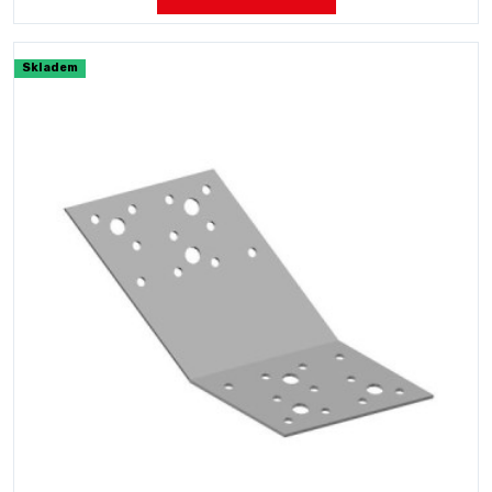
Skladem