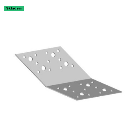
Skladem