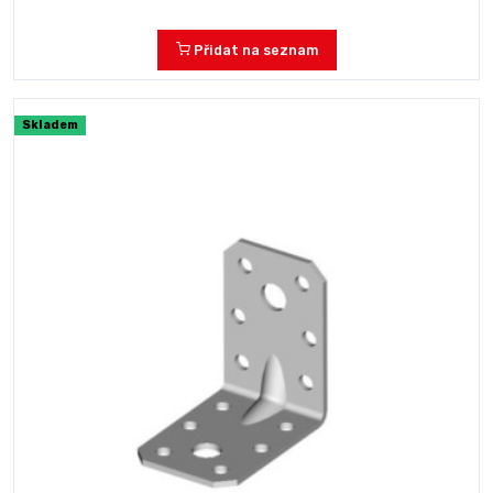
Přidat na seznam
Skladem