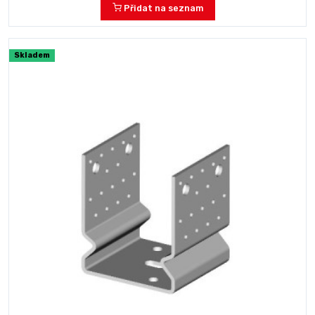
Přidat na seznam
Skladem