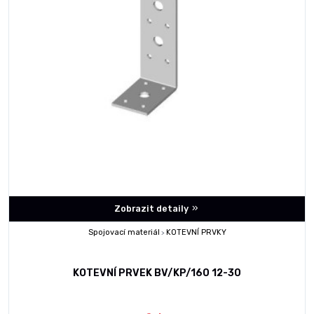
Zobrazit detaily
Spojovací materiál
KOTEVNÍ PRVKY
>
KOTEVNÍ PRVEK BV/KP/160 12-30