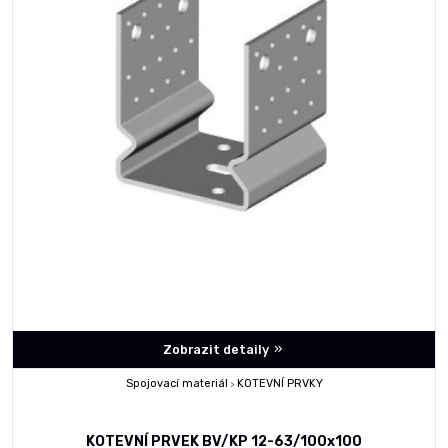
Zobrazit detaily
Spojovací materiál
KOTEVNÍ PRVKY
>
KOTEVNÍ PRVEK BV/KP 12-63/100x100