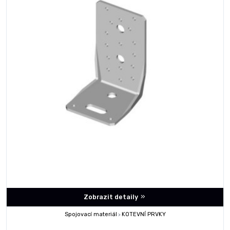
Zobrazit detaily
Spojovací materiál
KOTEVNÍ PRVKY
>