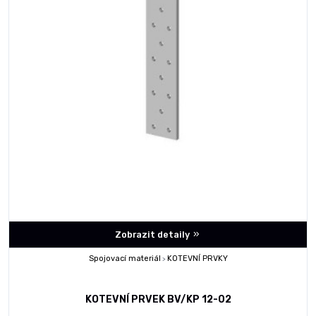
Zobrazit detaily
Spojovací materiál
KOTEVNÍ PRVKY
>
KOTEVNÍ PRVEK BV/KP 12-02