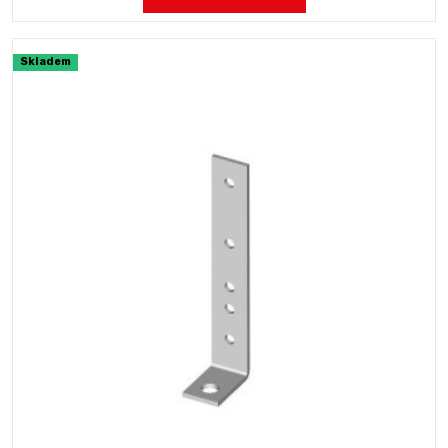
Skladem