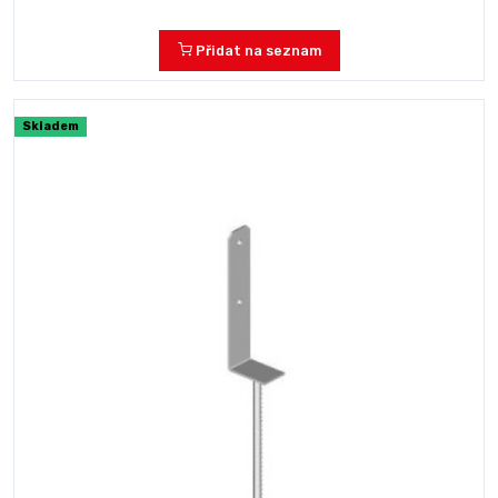
Přidat na seznam
Skladem