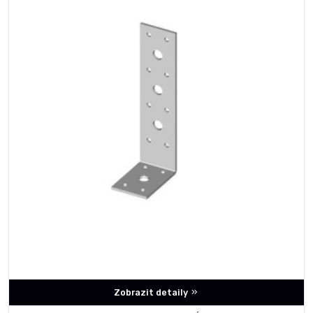
Zobrazit detaily