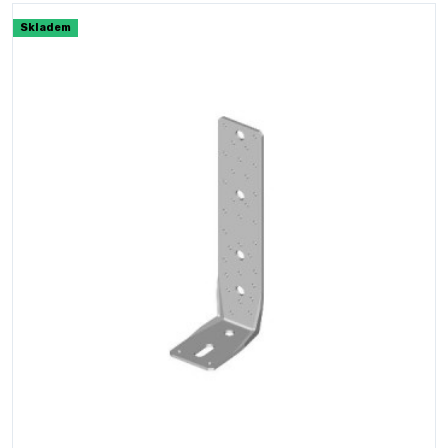
Skladem