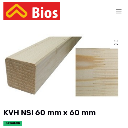
KVH NSI 60 mm x 60 mm
Skladem