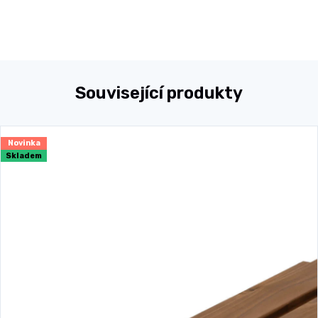
Související produkty
Novinka
Skladem