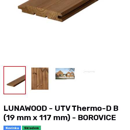
LUNAWOOD - UTV Thermo-D B
(19 mm x 117 mm) - BOROVICE
Novinka
Skladem