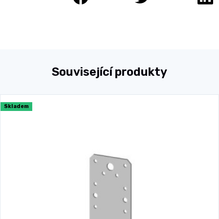
Související produkty
Skladem