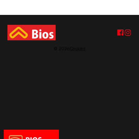
© 2026
Cookies