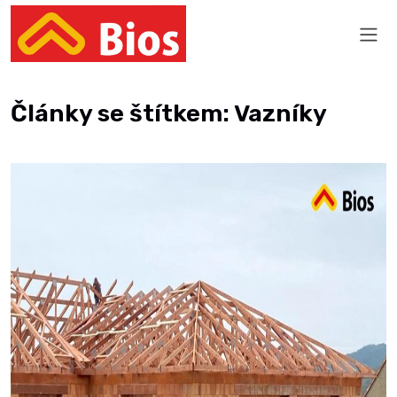
Články se štítkem: Vazníky