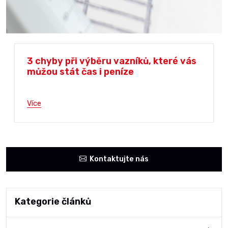
3 chyby při výběru vazníků, které vás
můžou stát čas i peníze
Více
Kontaktujte nás
Kategorie článků