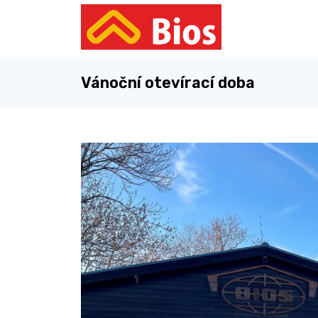
Vánoční otevírací doba