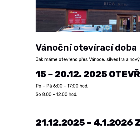
Vánoční otevírací doba
Jak máme otevřeno přes Vánoce, silvestra a nový
15 – 20.12. 2025 OTEV
Po – Pá 6:00 - 17:00 hod.
So 8:00 - 12:00 hod.
21.12.2025 – 4.1.2026