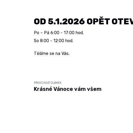
OD 5.1.2026 OPĚT OT
Po – Pá 6:00 - 17:00 hod.
So 8:00 - 12:00 hod.
Těšíme se na Vás.
PŘEDCHOZÍ ČLÁNEK
Krásné Vánoce vám všem