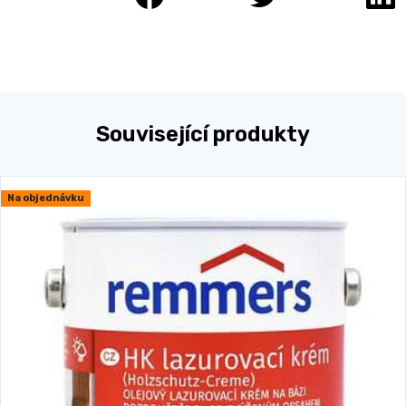
Související produkty
Na objednávku