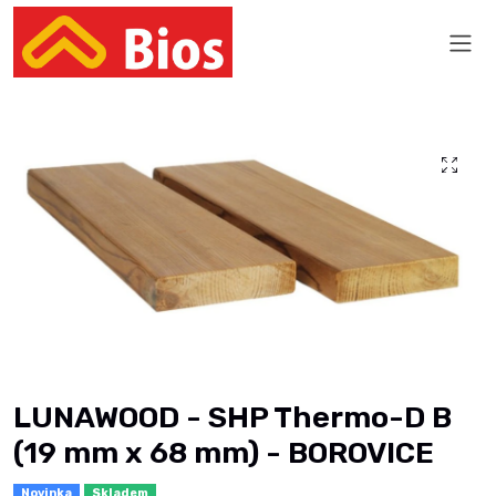
LUNAWOOD - SHP Thermo-D B
(19 mm x 68 mm) - BOROVICE
Novinka
Skladem