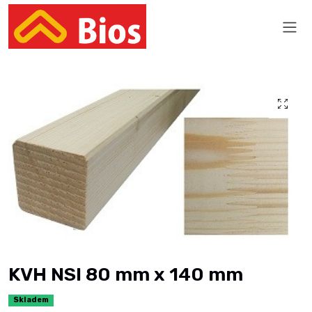
KVH NSI 80 mm x 140 mm
Skladem