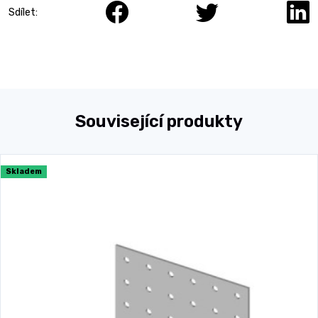
Sdílet:
Související produkty
Skladem