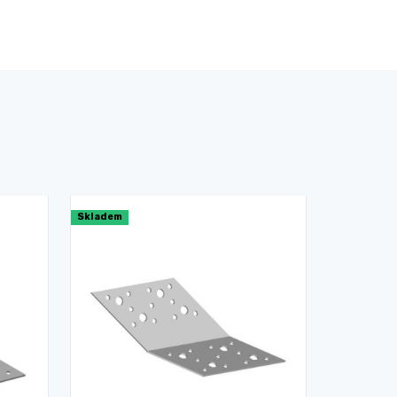
Skladem
Skladem