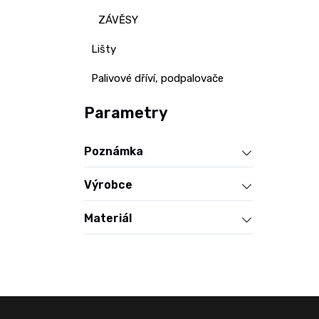
ZÁVĚSY
Lišty
Palivové dříví, podpalovače
Parametry
Poznámka
Výrobce
Materiál