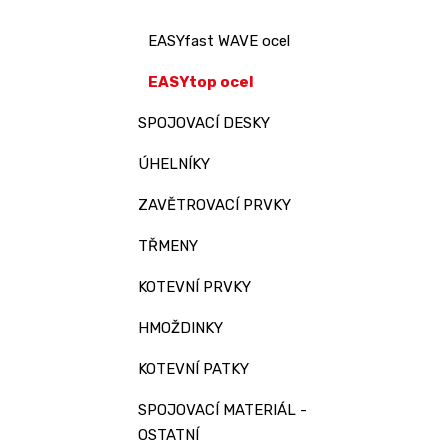
EASYfast WAVE ocel
EASYtop ocel
SPOJOVACÍ DESKY
ÚHELNÍKY
ZAVĚTROVACÍ PRVKY
TŘMENY
KOTEVNÍ PRVKY
HMOŽDINKY
KOTEVNÍ PATKY
SPOJOVACÍ MATERIÁL -
OSTATNÍ