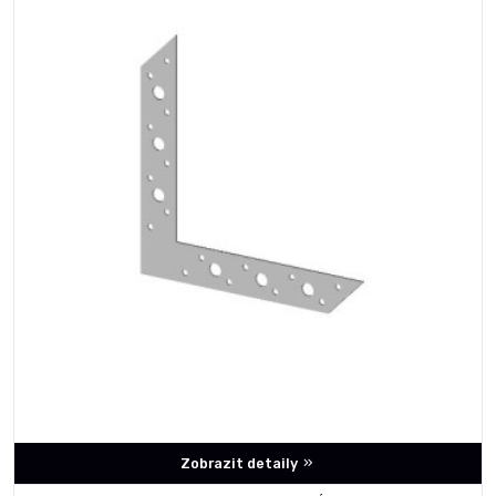
Zobrazit detaily