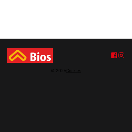
© 2026
Cookies