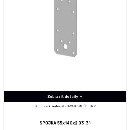
Zobrazit detaily
Spojovací materiál
SPOJOVACÍ DESKY
>
SPOJKA 55x140x2 03-31