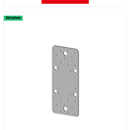
Skladem