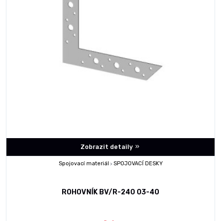
Zobrazit detaily
Spojovací materiál
SPOJOVACÍ DESKY
>
ROHOVNÍK BV/R-240 03-40