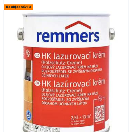
Na objednávku