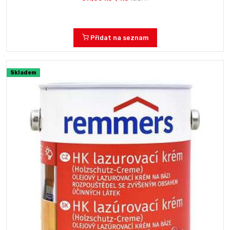
Přidat na seznam
Skladem