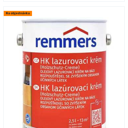
Na objednávku