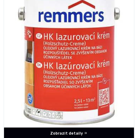
Zobrazit detaily